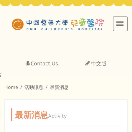
Contact Us
中文版
;
Home
活動訊息
最新消息
最新消息
Activity