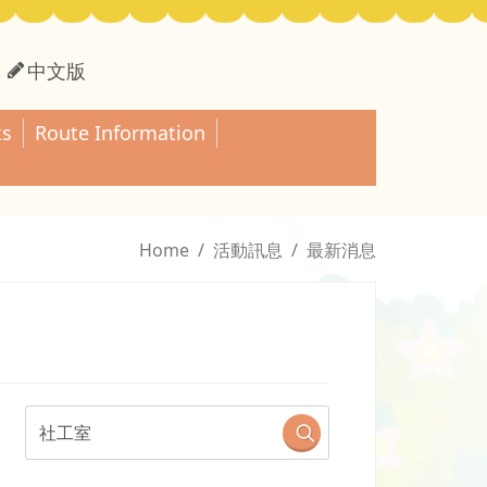
中文版
ks
Route Information
Home
活動訊息
最新消息