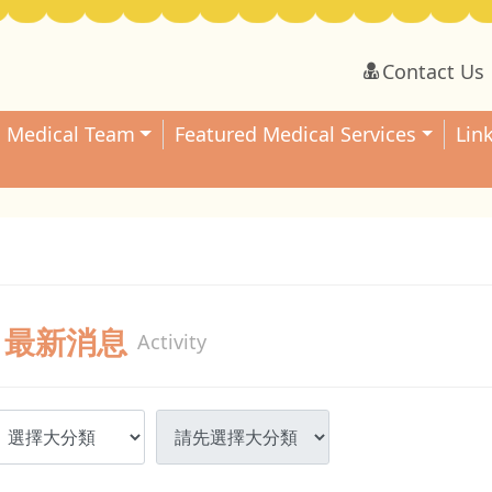
Contact Us
Medical Team
Featured Medical Services
Lin
最新消息
Activity