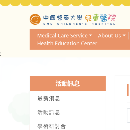
Medical Care Service
About Us
Health Education Center
;
活動訊息
最新消息
活動訊息
學術研討會